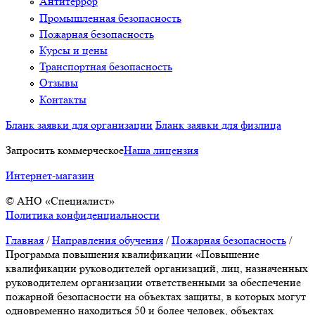
Антитеррор
Промышленная безопасность
Пожарная безопасность
Курсы и цены
Транспортная безопасность
Отзывы
Контакты
Бланк заявки для организации
Бланк заявки для физлица
Запросить коммерческое
Наша лицензия
Интернет-магазин
© АНО «Специалист»
Политика конфиденциальности
Главная
/
Направления обучения
/
Пожарная безопасность
/
Программа повышения квалификации «Повышение
квалификации руководителей организаций, лиц, назначенных
руководителем организации ответственными за обеспечение
пожарной безопасности на объектах защиты, в которых могут
одновременно находиться 50 и более человек, объектах