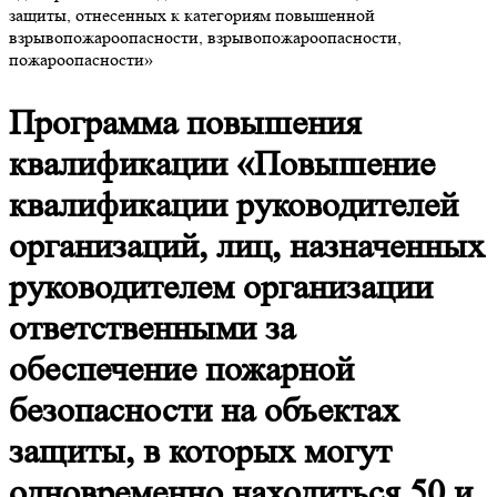
защиты, отнесенных к категориям повышенной
взрывопожароопасности, взрывопожароопасности,
пожароопасности»
Программа повышения
квалификации «Повышение
квалификации руководителей
организаций, лиц, назначенных
руководителем организации
ответственными за
обеспечение пожарной
безопасности на объектах
защиты, в которых могут
одновременно находиться 50 и