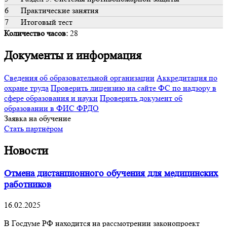
6
Практические занятия
7
Итоговый тест
Количество часов:
28
Документы и информация
Сведения об образовательной организации
Аккредитация по
охране труда
Проверить лицензию на сайте ФС по надзору в
сфере образования и науки
Проверить документ об
образовании в ФИС ФРДО
Заявка на обучение
Стать партнёром
Новости
Отмена дистанционного обучения для медицинских
работников
16.02.2025
В Госдуме РФ находится на рассмотрении законопроект