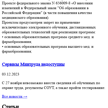
Проекте федерального закона N 656009-8 «О внесении
изменений в Федеральный закон "Об образовании в
Российской Федерации" (в части повышения качества
медицинского образования).
Проектом предусмотрен запрет на применение
исключительно электронного обучения, дистанционных
образовательных технологий при реализации программ:
• основных образовательных программ среднего мед. и
фармобразования;
• основных образовательных программ высшего мед. и
фармобразования;
Сервисы Минтруда недоступны
03.12.2023
С 27 ноября невозможно внести сведения об обученных по
охране труда, результаты СОУТ, а также пройти тестирование.
Все новости →
Статьи