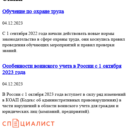
Обучение по охране труда
04.12.2023
С 1 сентября 2022 года начали действовать новые нормы
законодательства в сфере охраны труда, они коснулись правил
проведения обучающих мероприятий и правил проверки
знаний.
Особенности воинского учета в России с 1 октября
2023 года
04.12.2023
В России с 1 октября 2023 года вступает в силу ряд изменений
в КОАП (Кодекс об административных правонарушениях) в
части нарушений в области воинского учета для граждан и
юридических лиц (компаний, предприятий).