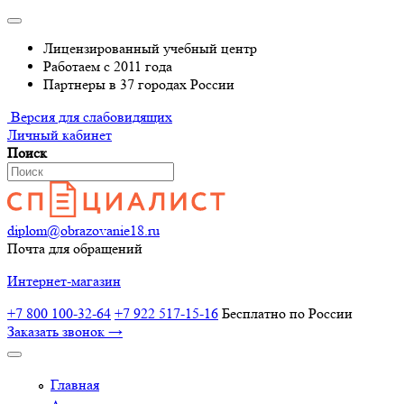
Лицензированный учебный центр
Работаем с 2011 года
Партнеры в 37 городах России
Версия для слабовидящих
Личный кабинет
Поиск
diplom@obrazovanie18.ru
Почта для обращений
Интернет-магазин
+7 800 100-32-64
+7 922 517-15-16
Бесплатно по России
Заказать звонок →
Главная