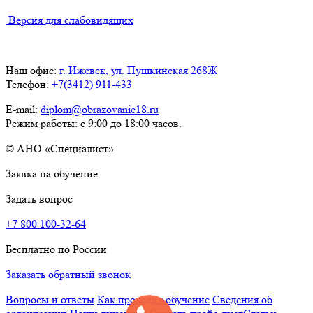
Версия для слабовидящих
Наш офис:
г. Ижевск, ул. Пушкинская 268Ж
Телефон:
+7(3412) 911-433
E-mail:
diplom@obrazovanie18.ru
Режим работы: с 9:00 до 18:00 часов.
© АНО «Специалист»
Заявка на обучение
Задать вопрос
+7 800 100-32-64
Бесплатно по России
Заказать обратный звонок
Вопросы и ответы
Как проходит обучение
Сведения об