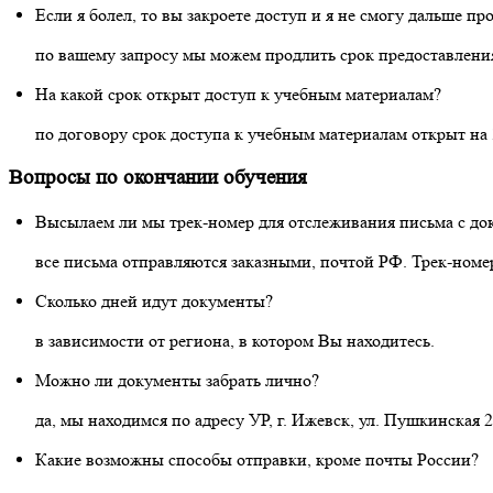
Если я болел, то вы закроете доступ и я не смогу дальше пр
по вашему запросу мы можем продлить срок предоставления
На какой срок открыт доступ к учебным материалам?
по договору срок доступа к учебным материалам открыт на 
Вопросы по окончании обучения
Высылаем ли мы трек-номер для отслеживания письма с до
все письма отправляются заказными, почтой РФ. Трек-номер
Сколько дней идут документы?
в зависимости от региона, в котором Вы находитесь.
Можно ли документы забрать лично?
да, мы находимся по адресу УР, г. Ижевск, ул. Пушкинская
Какие возможны способы отправки, кроме почты России?