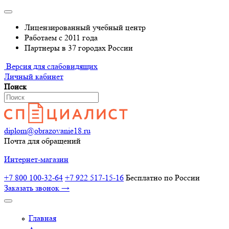
Лицензированный учебный центр
Работаем с 2011 года
Партнеры в 37 городах России
Версия для слабовидящих
Личный кабинет
Поиск
diplom@obrazovanie18.ru
Почта для обращений
Интернет-магазин
+7 800 100-32-64
+7 922 517-15-16
Бесплатно по России
Заказать звонок →
Главная