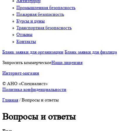
Антитеррор
Промышленная безопасность
Пожарная безопасность
Курсы и цены
Транспортная безопасность
Отзывы
Контакты
Бланк заявки для организации
Бланк заявки для физлица
Запросить коммерческое
Наша лицензия
Интернет-магазин
© АНО «Специалист»
Политика конфиденциальности
Главная
/
Вопросы и ответы
Вопросы и ответы