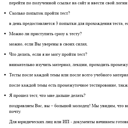
перейти по полученной ссылке на сайт и ввести свой логин и
Сколько попыток пройти тест?
в день предоставляется 3 попытки для прохождения теста, 
Можно ли приступить сразу к тесту?
можно, если Вы уверены в своих силах.
Что делать, если я не могу пройти тест?
внимательно изучить материал, лекции, проходить промежу
Тесты после каждой темы или после всего учебного матери
после каждой темы есть промежуточное тестирование, такж
Я прошел тест, что мне дальше делать?
поздравляем Вас, вы – большой молодец! Мы увидим, что в
почту.
Для юридических лиц или ИП - документы начинаем готовит