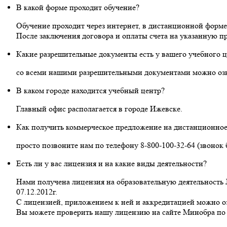
В какой форме проходит обучение?
Обучение проходит через интернет, в дистанционной форме
После заключения договора и оплаты счета на указанную п
Какие разрешительные документы есть у вашего учебного ц
со всеми нашими разрешительными документами можно озн
В каком городе находится учебный центр?
Главный офис располагается в городе Ижевске.
Как получить коммерческое предложение на дистанционное
просто позвоните нам по телефону 8-800-100-32-64 (звонок
Есть ли у вас лицензия и на какие виды деятельности?
Нами получена лицензия на образовательную деятельность №
07.12.2012г.
С лицензией, приложением к ней и аккредитацией можно о
Вы можете проверить нашу лицензию на сайте Минобра по