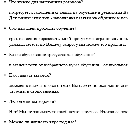
Что нужно для заключения договора?
потребуется заполненная заявка на обучение и реквизиты В
Для физических лиц - заполненная заявка на обучение и п
Сколько дней проходит обучение?
срок освоения образовательной программы ограничен лишь В
укладываетесь, по Вашему запросу мы можем его продлить.
Какое образование требуется для обучения?
в зависимости от выбранного курса обучения – от школьног
Как сдавать экзамен?
экзамен в виде итогового теста Вы сдаете по окончании о
уверены в своих знаниях.
Делаете ли вы корочки?
Нет! Мы не занимаемся такой деятельностью. Итоговые док
Можно ли написать курс под нас?