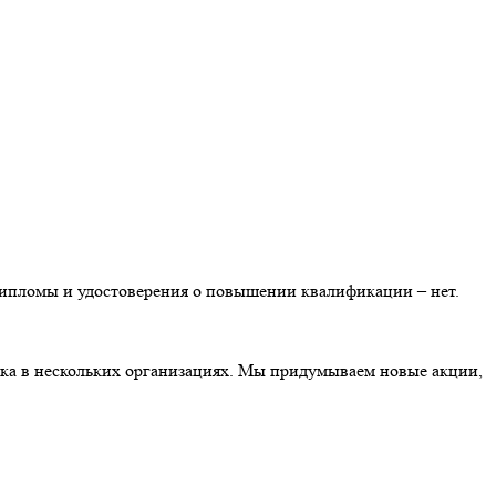
Дипломы и удостоверения о повышении квалификации – нет.
ника в нескольких организациях. Мы придумываем новые акции,