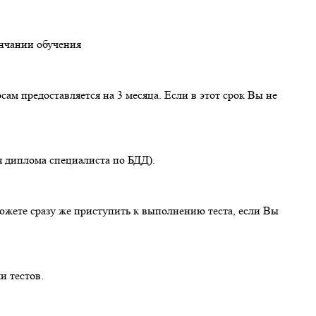
ончании обучения
ам предоставляется на 3 месяца. Если в этот срок Вы не
я диплома специалиста по БДД).
ожете сразу же приступить к выполнению теста, если Вы
и тестов.