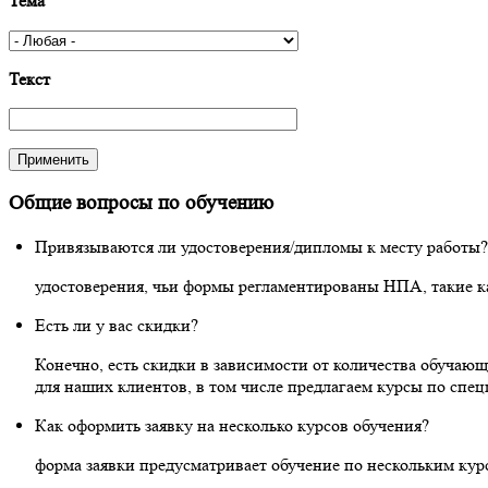
Тема
Текст
Общие вопросы по обучению
Привязываются ли удостоверения/дипломы к месту работы?
удостоверения, чьи формы регламентированы НПА, такие к
Есть ли у вас скидки?
Конечно, есть скидки в зависимости от количества обучаю
для наших клиентов, в том числе предлагаем курсы по спец
Как оформить заявку на несколько курсов обучения?
форма заявки предусматривает обучение по нескольким кур