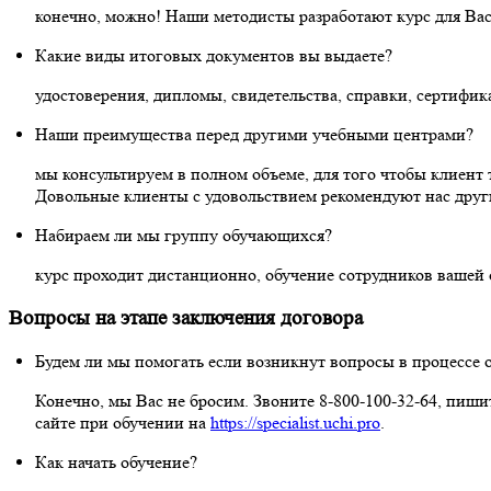
конечно, можно! Наши методисты разработают курс для Вас,
Какие виды итоговых документов вы выдаете?
удостоверения, дипломы, свидетельства, справки, сертифик
Наши преимущества перед другими учебными центрами?
мы консультируем в полном объеме, для того чтобы клиент 
Довольные клиенты с удовольствием рекомендуют нас дру
Набираем ли мы группу обучающихся?
курс проходит дистанционно, обучение сотрудников вашей 
Вопросы на этапе заключения договора
Будем ли мы помогать если возникнут вопросы в процессе 
Конечно, мы Вас не бросим. Звоните 8-800-100-32-64, пиши
сайте при обучении на
https://specialist.uchi.pro
.
Как начать обучение?