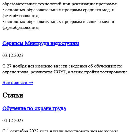
образовательных технологий при реализации программ:
• основных образовательных программ среднего мед. и
фармобразования;
• основных образовательных программ высшего мед. и
фармобразования;
Сервисы Минтруда недоступны
03.12.2023
С 27 ноября невозможно внести сведения об обученных по
охране труда, результаты СОУТ, а также пройти тестирование.
Все новости →
Статьи
Обучение по охране труда
04.12.2023
С 1 сентября 2022 года начали действовать новые нормы