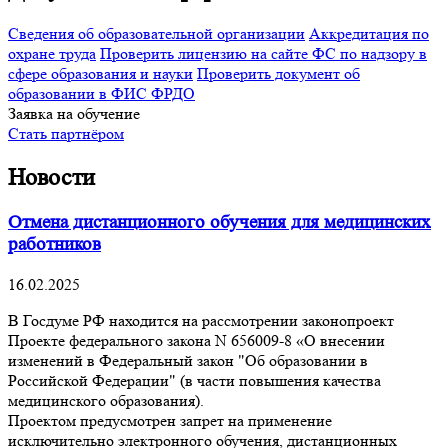
Сведения об образовательной организации
Аккредитация по
охране труда
Проверить лицензию на сайте ФС по надзору в
сфере образования и науки
Проверить документ об
образовании в ФИС ФРДО
Заявка на обучение
Стать партнёром
Новости
Отмена дистанционного обучения для медицинских
работников
16.02.2025
В Госдуме РФ находится на рассмотрении законопроект
Проекте федерального закона N 656009-8 «О внесении
изменений в Федеральный закон "Об образовании в
Российской Федерации" (в части повышения качества
медицинского образования).
Проектом предусмотрен запрет на применение
исключительно электронного обучения, дистанционных