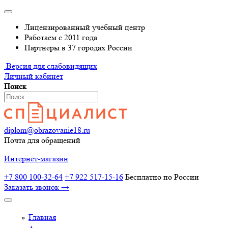
Лицензированный учебный центр
Работаем с 2011 года
Партнеры в 37 городах России
Версия для слабовидящих
Личный кабинет
Поиск
diplom@obrazovanie18.ru
Почта для обращений
Интернет-магазин
+7 800 100-32-64
+7 922 517-15-16
Бесплатно по России
Заказать звонок →
Главная