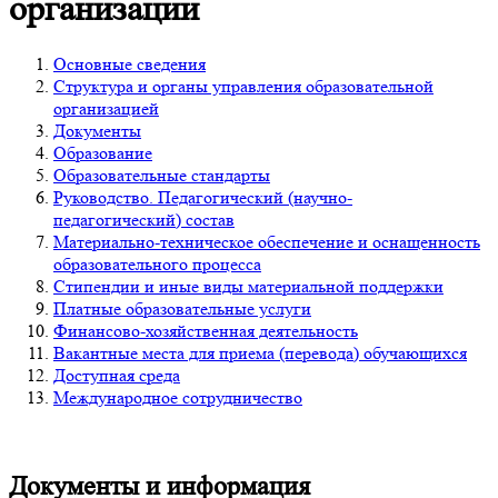
организации
Основные сведения
Структура и органы управления образовательной
организацией
Документы
Образование
Образовательные стандарты
Руководство. Педагогический (научно-
педагогический) состав
Материально-техническое обеспечение и оснащенность
образовательного процесса
Стипендии и иные виды материальной поддержки
Платные образовательные услуги
Финансово-хозяйственная деятельность
Вакантные места для приема (перевода) обучающихся
Доступная среда
Международное сотрудничество
Документы и информация