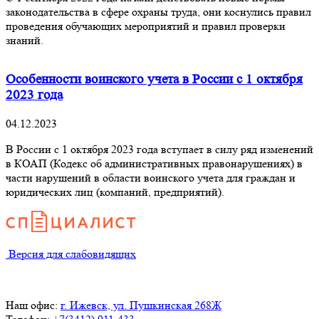
законодательства в сфере охраны труда, они коснулись правил
проведения обучающих мероприятий и правил проверки
знаний.
Особенности воинского учета в России с 1 октября
2023 года
04.12.2023
В России с 1 октября 2023 года вступает в силу ряд изменений
в КОАП (Кодекс об административных правонарушениях) в
части нарушений в области воинского учета для граждан и
юридических лиц (компаний, предприятий).
Версия для слабовидящих
Наш офис:
г. Ижевск, ул. Пушкинская 268Ж