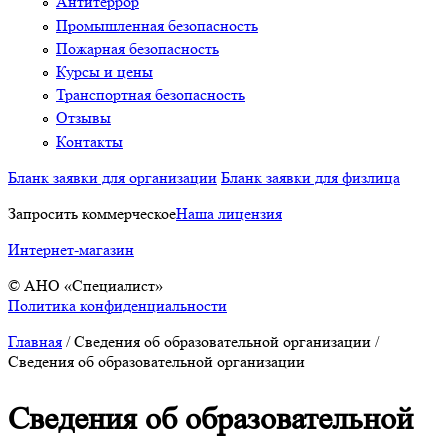
Антитеррор
Промышленная безопасность
Пожарная безопасность
Курсы и цены
Транспортная безопасность
Отзывы
Контакты
Бланк заявки для организации
Бланк заявки для физлица
Запросить коммерческое
Наша лицензия
Интернет-магазин
© АНО «Специалист»
Политика конфиденциальности
Главная
/
Сведения об образовательной организации
/
Сведения об образовательной организации
Сведения об образовательной