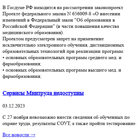
В Госдуме РФ находится на рассмотрении законопроект
Проекте федерального закона N 656009-8 «О внесении
изменений в Федеральный закон "Об образовании в
Российской Федерации" (в части повышения качества
медицинского образования).
Проектом предусмотрен запрет на применение
исключительно электронного обучения, дистанционных
образовательных технологий при реализации программ:
• основных образовательных программ среднего мед. и
фармобразования;
• основных образовательных программ высшего мед. и
фармобразования;
Сервисы Минтруда недоступны
03.12.2023
С 27 ноября невозможно внести сведения об обученных по
охране труда, результаты СОУТ, а также пройти тестирование.
Все новости →