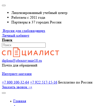
Лицензированный учебный центр
Работаем с 2011 года
Партнеры в 37 городах России
Версия для слабовидящих
Личный кабинет
Поиск
diplom@obrazovanie18.ru
Почта для обращений
Интернет-магазин
+7 800 100-32-64
+7 922 517-15-16
Бесплатно по России
Заказать звонок →
Главная