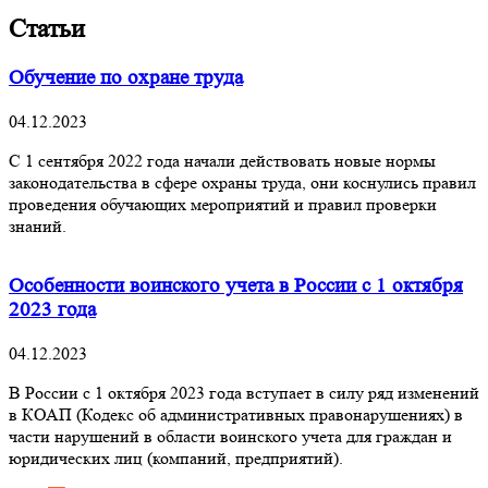
Статьи
Обучение по охране труда
04.12.2023
С 1 сентября 2022 года начали действовать новые нормы
законодательства в сфере охраны труда, они коснулись правил
проведения обучающих мероприятий и правил проверки
знаний.
Особенности воинского учета в России с 1 октября
2023 года
04.12.2023
В России с 1 октября 2023 года вступает в силу ряд изменений
в КОАП (Кодекс об административных правонарушениях) в
части нарушений в области воинского учета для граждан и
юридических лиц (компаний, предприятий).