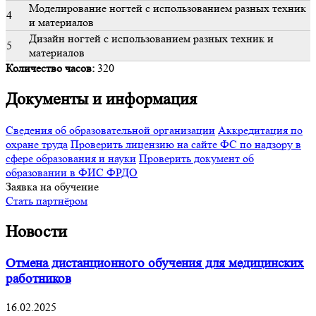
Моделирование ногтей с использованием разных техник
4
и материалов
Дизайн ногтей с использованием разных техник и
5
материалов
Количество часов:
320
Документы и информация
Сведения об образовательной организации
Аккредитация по
охране труда
Проверить лицензию на сайте ФС по надзору в
сфере образования и науки
Проверить документ об
образовании в ФИС ФРДО
Заявка на обучение
Стать партнёром
Новости
Отмена дистанционного обучения для медицинских
работников
16.02.2025