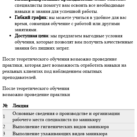
специалисты помогут вам освоить все необходимые
навыки и знания для успешной работы.
Гибкий график:
вы можете учиться в удобное для вас
время, совмещая обучение с работой или другими
занятиями.
Доступная цена:
мы предлагаем выгодные условия
обучения, которые позволят вам получить качественные
знания без лишних затрат.
После теоретического обучения возможно проведение
практики, которая дает возможность отработать навыки на
реальных клиентах под наблюдением опытных
преподавателей.
После теоретического обучения
возможно проведение практики
№
Лекция
Основные сведения о производстве и организации
1
рабочего места специалиста по маникюру
2
Выполнение гигиенических видов маникюра
3
Выполнение ухаживающих видов маникюра