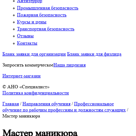
Антитеррор
Промышленная безопасность
Пожарная безопасность
Курсы и цены
Транспортная безопасность
Отзывы
Контакты
Бланк заявки для организации
Бланк заявки для физлица
Запросить коммерческое
Наша лицензия
Интернет-магазин
© АНО «Специалист»
Политика конфиденциальности
Главная
/
Направления обучения
/
Профессиональное
обучение по рабочим профессиям и должностям служащих
/
Мастер маникюра
Мастер маникюра