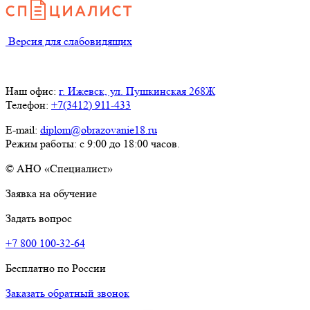
Версия для слабовидящих
Наш офис:
г. Ижевск, ул. Пушкинская 268Ж
Телефон:
+7(3412) 911-433
E-mail:
diplom@obrazovanie18.ru
Режим работы: с 9:00 до 18:00 часов.
© АНО «Специалист»
Заявка на обучение
Задать вопрос
+7 800 100-32-64
Бесплатно по России
Заказать обратный звонок