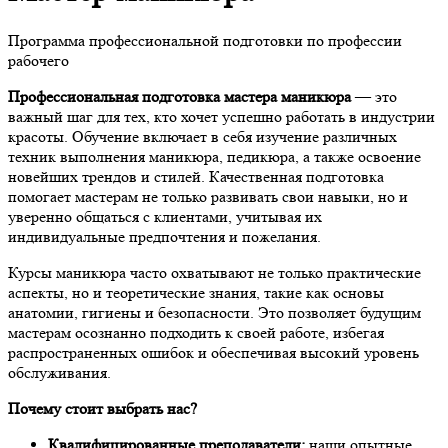
Программа профессиональной подготовки по профессии
рабочего
Профессиональная подготовка мастера маникюра
— это
важный шаг для тех, кто хочет успешно работать в индустрии
красоты. Обучение включает в себя изучение различных
техник выполнения маникюра, педикюра, а также освоение
новейших трендов и стилей. Качественная подготовка
помогает мастерам не только развивать свои навыки, но и
уверенно общаться с клиентами, учитывая их
индивидуальные предпочтения и пожелания.
Курсы маникюра часто охватывают не только практические
аспекты, но и теоретические знания, такие как основы
анатомии, гигиены и безопасности. Это позволяет будущим
мастерам осознанно подходить к своей работе, избегая
распространенных ошибок и обеспечивая высокий уровень
обслуживания.
Почему стоит выбрать нас?
Квалифицированные преподаватели:
наши опытные