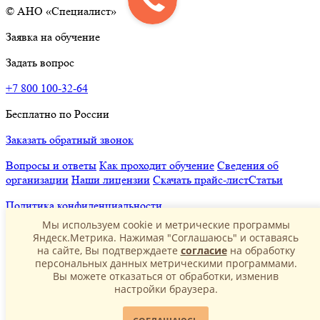
© АНО «Специалист»
Заявка на обучение
Задать вопрос
+7 800 100-32-64
Бесплатно по России
Заказать обратный звонок
Вопросы и ответы
Как проходит обучение
Сведения об
организации
Наши лицензии
Скачать прайс-лист
Статьи
Политика конфиденциальности
Мы используем cookie и метрические программы
Яндеск.Метрика. Нажимая "Соглашаюсь" и оставаясь
на сайте, Вы подтверждаете
согласие
на обработку
персональных данных метрическими программами.
Вы можете отказаться от обработки, изменив
настройки браузера.