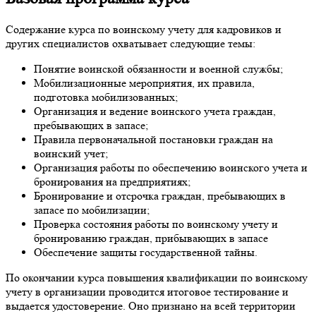
Содержание курса по воинскому учету для кадровиков и
других специалистов охватывает следующие темы:
Понятие воинской обязанности и военной службы;
Мобилизационные мероприятия, их правила,
подготовка мобилизованных;
Организация и ведение воинского учета граждан,
пребывающих в запасе;
Правила первоначальной постановки граждан на
воинский учет;
Организация работы по обеспечению воинского учета и
бронирования на предприятиях;
Бронирование и отсрочка граждан, пребывающих в
запасе по мобилизации;
Проверка состояния работы по воинскому учету и
бронированию граждан, прибывающих в запасе
Обеспечение защиты государственной тайны.
По окончании курса повышения квалификации по воинскому
учету в организации проводится итоговое тестирование и
выдается удостоверение. Оно признано на всей территории