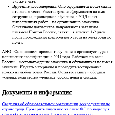
тут же в чате.
Вручение удостоверения. Оно оформляется после сдачи
итогового теста. Удостоверение оформляется на имя
сотрудника, прошедшего обучение, а УПД и акт
выполненных работ – на организацию-заказчика.
Оригиналы документов направляются заказным
письмом Почтой России, сканы – в течение 1-2 дней
после прохождения контрольного теста на электронную
почту.
АНО «Специалист» проводит обучение и организует курсы
повышения квалификации с 2011 года. Работаем по всей
России – местонахождение заказчика и обучающихся не имеет
значение. Изучать материалы и проходить тестирование
можно из любой точки России. Оставьте заявку – обсудим
условия, количество учеников, сроки, цены и скидки.
Документы и информация
Сведения об образовательной организации
Аккредитация по
охране труда
Проверить лицензию на сайте ФС по надзору в
сфере образования и науки
Проверить документ об