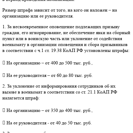
Размер штрафа зависит от того, на кого он наложен – на
организацию или ее руководителя.
1. За несвоевременное оповещение подлежащих призыву
граждан, его игнорирование, не обеспечение явки на сборный
пункт или в воинскую часть или уклонение от содействия
военкомату в организации оповещения и сбора призывников
в соответствии с ч.1 ст. 19.38 КоАП РФ установлены штрафы:
 На организацию – от 400 до 500 тыс. руб.,
 На ее руководителя – от 60 до 80 тыс. руб.
2. За уклонение от информирования сотрудников об их
вызове в военкомат в соответствии со ст. 21.1 КоАП РФ
налагается штраф:
 На организацию – от 350 до 400 тыс. руб.,
 На ее руководителя - от 40 до 50 тыс. руб.