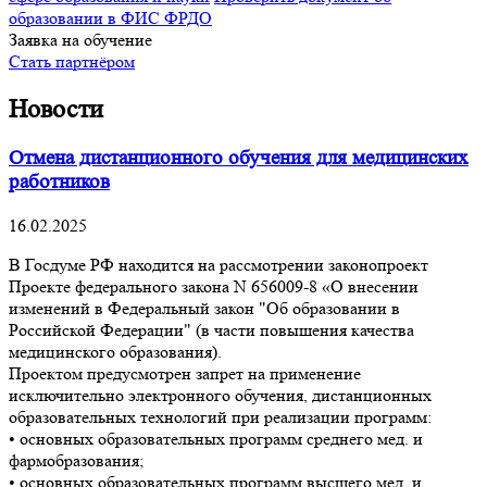
образовании в ФИС ФРДО
Заявка на обучение
Стать партнёром
Новости
Отмена дистанционного обучения для медицинских
работников
16.02.2025
В Госдуме РФ находится на рассмотрении законопроект
Проекте федерального закона N 656009-8 «О внесении
изменений в Федеральный закон "Об образовании в
Российской Федерации" (в части повышения качества
медицинского образования).
Проектом предусмотрен запрет на применение
исключительно электронного обучения, дистанционных
образовательных технологий при реализации программ:
• основных образовательных программ среднего мед. и
фармобразования;
• основных образовательных программ высшего мед. и