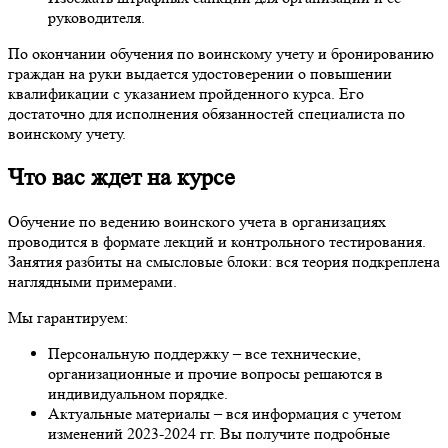
руководителя.
По окончании обучения по воинскому учету и бронированию
граждан на руки выдается удостоверении о повышении
квалификации с указанием пройденного курса. Его
достаточно для исполнения обязанностей специалиста по
воинскому учету.
Что вас ждет на курсе
Обучение по ведению воинского учета в организациях
проводится в формате лекций и контрольного тестирования.
Занятия разбиты на смысловые блоки: вся теория подкреплена
наглядными примерами.
Мы гарантируем:
Персональную поддержку – все технические,
организационные и прочие вопросы решаются в
индивидуальном порядке.
Актуальные материалы – вся информация с учетом
изменений 2023-2024 гг. Вы получите подробные