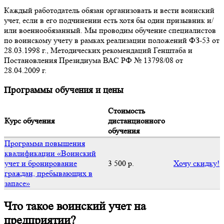
Каждый работодатель обязан организовать и вести воинский
учет, если в его подчинении есть хотя бы один призывник и/
или военнообязанный. Мы проводим обучение специалистов
по воинскому учету в рамках реализации положений ФЗ-53 от
28.03.1998 г., Методических рекомендаций Генштаба и
Постановления Президиума ВАС РФ № 13798/08 от
28.04.2009 г.
Программы обучения и цены
Стоимость
Курс обучения
дистанционного
обучения
Программа повышения
квалификации «Воинский
учет и бронирование
3 500 р.
Хочу скидку!
граждан, пребывающих в
запасе»
Что такое воинский учет на
предприятии?