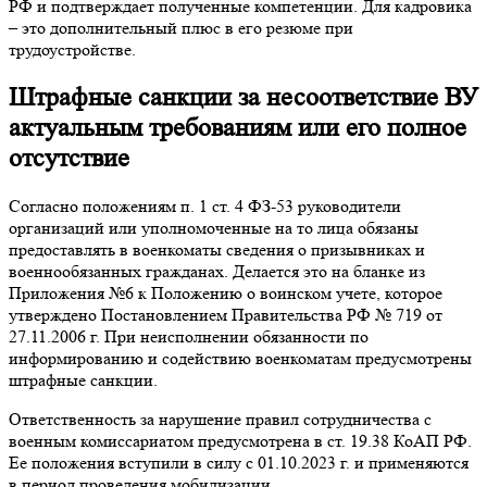
РФ и подтверждает полученные компетенции. Для кадровика
– это дополнительный плюс в его резюме при
трудоустройстве.
Штрафные санкции за несоответствие ВУ
актуальным требованиям или его полное
отсутствие
Согласно положениям п. 1 ст. 4 ФЗ-53 руководители
организаций или уполномоченные на то лица обязаны
предоставлять в военкоматы сведения о призывниках и
военнообязанных гражданах. Делается это на бланке из
Приложения №6 к Положению о воинском учете, которое
утверждено Постановлением Правительства РФ № 719 от
27.11.2006 г. При неисполнении обязанности по
информированию и содействию военкоматам предусмотрены
штрафные санкции.
Ответственность за нарушение правил сотрудничества с
военным комиссариатом предусмотрена в ст. 19.38 КоАП РФ.
Ее положения вступили в силу с 01.10.2023 г. и применяются
в период проведения мобилизации.