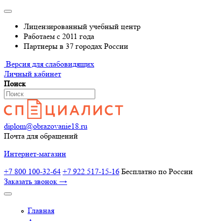
Лицензированный учебный центр
Работаем с 2011 года
Партнеры в 37 городах России
Версия для слабовидящих
Личный кабинет
Поиск
diplom@obrazovanie18.ru
Почта для обращений
Интернет-магазин
+7 800 100-32-64
+7 922 517-15-16
Бесплатно по России
Заказать звонок →
Главная