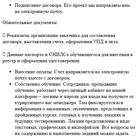
Подписание договора. Его проект мы направляем вам
на электронную почту.
Обязательные документы:
 Реквизиты организации-заказчика для составления
договора, выставления счета, оформления УПД и акта;
 Данные паспорта и СНИЛСа обучающегося для внесения в
реестр и оформления удостоверения.
Внесение оплаты. Счет направляется на электронную
почту вместе с договором.
Собственно обучение. Сотрудники, проходящие
обучение, работают через личный кабинет на нашей
платформе – логины и пароли для входа вы получите от
курирующего вас менеджера. Там фиксируется вся
информация о заказанных, оплаченных, предстоящих и
пройденных курсах, готовых к изучению лекциях и
будущих тестированиях. Лекции представлены в виде
текстовых, графических и видеофайлов. Все вопросы по
их содержанию и выполнению заданий можно задать