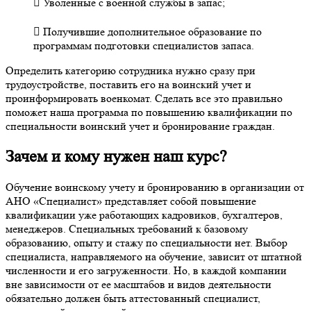
 Уволенные с военной службы в запас;
 Получившие дополнительное образование по
программам подготовки специалистов запаса.
Определить категорию сотрудника нужно сразу при
трудоустройстве, поставить его на воинский учет и
проинформировать военкомат. Сделать все это правильно
поможет наша программа по повышению квалификации по
специальности воинский учет и бронирование граждан.
Зачем и кому нужен наш курс?
Обучение воинскому учету и бронированию в организации от
АНО «Специалист» представляет собой повышение
квалификации уже работающих кадровиков, бухгалтеров,
менеджеров. Специальных требований к базовому
образованию, опыту и стажу по специальности нет. Выбор
специалиста, направляемого на обучение, зависит от штатной
численности и его загруженности. Но, в каждой компании
вне зависимости от ее масштабов и видов деятельности
обязательно должен быть аттестованный специалист,