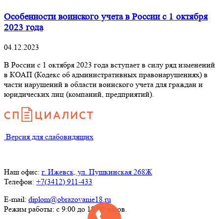
Особенности воинского учета в России с 1 октября
2023 года
04.12.2023
В России с 1 октября 2023 года вступает в силу ряд изменений
в КОАП (Кодекс об административных правонарушениях) в
части нарушений в области воинского учета для граждан и
юридических лиц (компаний, предприятий).
Версия для слабовидящих
Наш офис:
г. Ижевск, ул. Пушкинская 268Ж
Телефон:
+7(3412) 911-433
E-mail:
diplom@obrazovanie18.ru
Режим работы: с 9:00 до 18:00 часов.