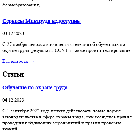
фармобразования;
Сервисы Минтруда недоступны
03.12.2023
С 27 ноября невозможно внести сведения об обученных по
охране труда, результаты СОУТ, а также пройти тестирование.
Все новости →
Статьи
Обучение по охране труда
04.12.2023
С 1 сентября 2022 года начали действовать новые нормы
законодательства в сфере охраны труда, они коснулись правил
проведения обучающих мероприятий и правил проверки
знаний.