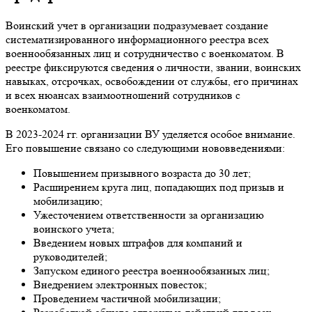
Воинский учет в организации подразумевает создание
систематизированного информационного реестра всех
военнообязанных лиц и сотрудничество с военкоматом. В
реестре фиксируются сведения о личности, звании, воинских
навыках, отсрочках, освобождении от службы, его причинах
и всех нюансах взаимоотношений сотрудников с
военкоматом.
В 2023-2024 гг. организации ВУ уделяется особое внимание.
Его повышение связано со следующими нововведениями:
Повышением призывного возраста до 30 лет;
Расширением круга лиц, попадающих под призыв и
мобилизацию;
Ужесточением ответственности за организацию
воинского учета;
Введением новых штрафов для компаний и
руководителей;
Запуском единого реестра военнообязанных лиц;
Внедрением электронных повесток;
Проведением частичной мобилизации;