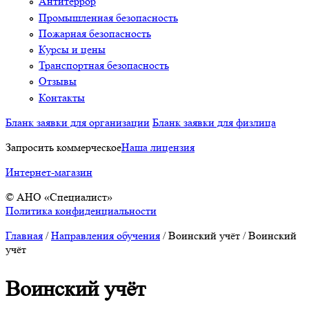
Антитеррор
Промышленная безопасность
Пожарная безопасность
Курсы и цены
Транспортная безопасность
Отзывы
Контакты
Бланк заявки для организации
Бланк заявки для физлица
Запросить коммерческое
Наша лицензия
Интернет-магазин
© АНО «Специалист»
Политика конфиденциальности
Главная
/
Направления обучения
/
Воинский учёт
/
Воинский
учёт
Воинский учёт