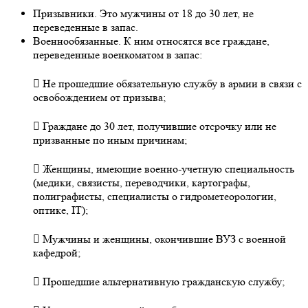
Призывники. Это мужчины от 18 до 30 лет, не
переведенные в запас.
Военнообязанные. К ним относятся все граждане,
переведенные военкоматом в запас:
 Не прошедшие обязательную службу в армии в связи с
освобождением от призыва;
 Граждане до 30 лет, получившие отсрочку или не
призванные по иным причинам;
 Женщины, имеющие военно-учетную специальность
(медики, связисты, переводчики, картографы,
полиграфисты, специалисты о гидрометеорологии,
оптике, IT);
 Мужчины и женщины, окончившие ВУЗ с военной
кафедрой;
 Прошедшие альтернативную гражданскую службу;