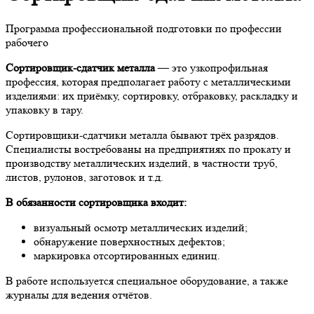
Программа профессиональной подготовки по профессии
рабочего
Сортировщик-сдатчик металла
— это узкопрофильная
профессия, которая предполагает работу с металлическими
изделиями: их приёмку, сортировку, отбраковку, раскладку и
упаковку в тару.
Сортировщики-сдатчики металла бывают трёх разрядов.
Специалисты востребованы на предприятиях по прокату и
производству металлических изделий, в частности труб,
листов, рулонов, заготовок и т.д.
В обязанности сортировщика входит:
визуальный осмотр металлических изделий;
обнаружение поверхностных дефектов;
маркировка отсортированных единиц.
В работе используется специальное оборудование, а также
журналы для ведения отчётов.