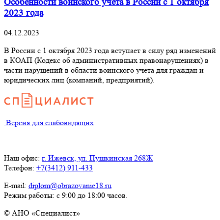
Особенности воинского учета в России с 1 октября
2023 года
04.12.2023
В России с 1 октября 2023 года вступает в силу ряд изменений
в КОАП (Кодекс об административных правонарушениях) в
части нарушений в области воинского учета для граждан и
юридических лиц (компаний, предприятий).
Версия для слабовидящих
Наш офис:
г. Ижевск, ул. Пушкинская 268Ж
Телефон:
+7(3412) 911-433
E-mail:
diplom@obrazovanie18.ru
Режим работы: с 9:00 до 18:00 часов.
© АНО «Специалист»