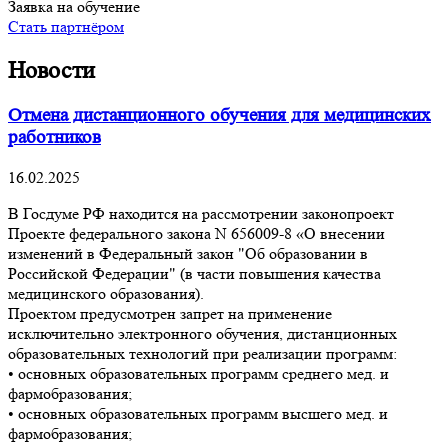
Заявка на обучение
Стать партнёром
Новости
Отмена дистанционного обучения для медицинских
работников
16.02.2025
В Госдуме РФ находится на рассмотрении законопроект
Проекте федерального закона N 656009-8 «О внесении
изменений в Федеральный закон "Об образовании в
Российской Федерации" (в части повышения качества
медицинского образования).
Проектом предусмотрен запрет на применение
исключительно электронного обучения, дистанционных
образовательных технологий при реализации программ:
• основных образовательных программ среднего мед. и
фармобразования;
• основных образовательных программ высшего мед. и
фармобразования;