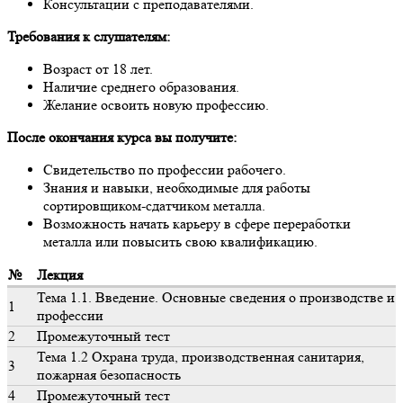
Консультации с преподавателями.
Требования к слушателям:
Возраст от 18 лет.
Наличие среднего образования.
Желание освоить новую профессию.
После окончания курса вы получите:
Свидетельство по профессии рабочего.
Знания и навыки, необходимые для работы
сортировщиком-сдатчиком металла.
Возможность начать карьеру в сфере переработки
металла или повысить свою квалификацию.
№
Лекция
Тема 1.1. Введение. Основные сведения о производстве и
1
профессии
2
Промежуточный тест
Тема 1.2 Охрана труда, производственная санитария,
3
пожарная безопасность
4
Промежуточный тест