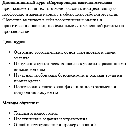
Дистанционный курс «Сортировщик-сдатчик металла»
предназначен для тех, кто хочет освоить востребованную
профессию и начать карьеру в сфере переработки металла.
Обучение включает в себя теоретические знания и
практические навыки, необходимые для успешной работы на
производстве.
Цели курса:
Освоение теоретических основ сортировки и сдачи
металла.
Получение практических навыков работы с различными
видами металла.
Изучение требований безопасности и охраны труда на
производстве.
Подготовка к сдаче квалификационного экзамена и
получению документа.
Методы обучения:
Лекции и видеоуроки.
Практические задания и упражнения.
Онлайн-тестирование и проверка знаний.