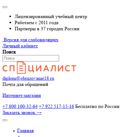
Лицензированный учебный центр
Работаем с 2011 года
Партнеры в 37 городах России
Версия для слабовидящих
Личный кабинет
Поиск
diplom@obrazovanie18.ru
Почта для обращений
Интернет-магазин
+7 800 100-32-64
+7 922 517-15-16
Бесплатно по России
Заказать звонок →
Главная