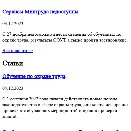
Сервисы Минтруда недоступны
03.12.2023
С 27 ноября невозможно внести сведения об обученных по
охране труда, результаты СОУТ, а также пройти тестирование.
Все новости →
Статьи
Обучение по охране труда
04.12.2023
С 1 сентября 2022 года начали действовать новые нормы
законодательства в сфере охраны труда, они коснулись правил
проведения обучающих мероприятий и правил проверки
знаний.