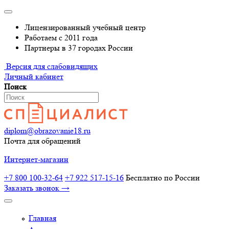
Лицензированный учебный центр
Работаем с 2011 года
Партнеры в 37 городах России
Версия для слабовидящих
Личный кабинет
Поиск
diplom@obrazovanie18.ru
Почта для обращений
Интернет-магазин
+7 800 100-32-64
+7 922 517-15-16
Бесплатно по России
Заказать звонок →
Главная