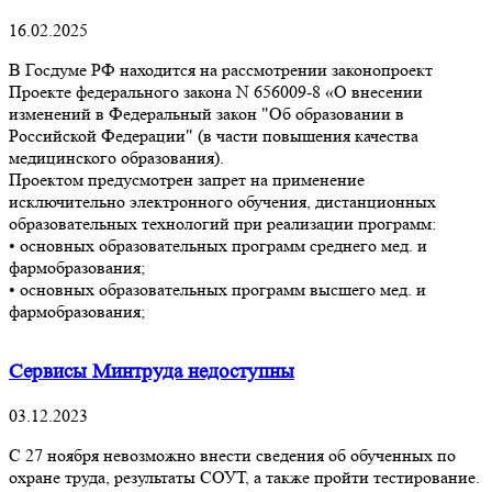
16.02.2025
В Госдуме РФ находится на рассмотрении законопроект
Проекте федерального закона N 656009-8 «О внесении
изменений в Федеральный закон "Об образовании в
Российской Федерации" (в части повышения качества
медицинского образования).
Проектом предусмотрен запрет на применение
исключительно электронного обучения, дистанционных
образовательных технологий при реализации программ:
• основных образовательных программ среднего мед. и
фармобразования;
• основных образовательных программ высшего мед. и
фармобразования;
Сервисы Минтруда недоступны
03.12.2023
С 27 ноября невозможно внести сведения об обученных по
охране труда, результаты СОУТ, а также пройти тестирование.