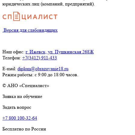
юридических лиц (компаний, предприятий).
Версия для слабовидящих
Наш офис:
г. Ижевск, ул. Пушкинская 268Ж
Телефон:
+7(3412) 911-433
E-mail:
diplom@obrazovanie18.ru
Режим работы: с 9:00 до 18:00 часов.
© АНО «Специалист»
Заявка на обучение
Задать вопрос
+7 800 100-32-64
Бесплатно по России