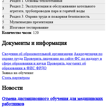
2
Раздел 1. Основы теплотехники
Раздел 2. Эксплуатация и обслуживание котельного
3
агрегата, трубопроводов пара и горячей воды
4
Раздел 3. Охрана труда и пожарная безопасность
5
Мультимедиа презентация
6
Итоговое тестирование
Количество часов:
120
Документы и информация
Сведения об образовательной организации
Аккредитация по
охране труда
Проверить лицензию на сайте ФС по надзору в
сфере образования и науки
Проверить документ об
образовании в ФИС ФРДО
Заявка на обучение
Стать партнёром
Новости
Отмена дистанционного обучения для медицинских
работников