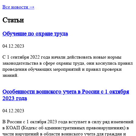
Все новости →
Статьи
Обучение по охране труда
04.12.2023
С 1 сентября 2022 года начали действовать новые нормы
законодательства в сфере охраны труда, они коснулись правил
проведения обучающих мероприятий и правил проверки
знаний.
Особенности воинского учета в России с 1 октября
2023 года
04.12.2023
В России с 1 октября 2023 года вступает в силу ряд изменений
в КОАП (Кодекс об административных правонарушениях) в
части нарушений в области воинского учета для граждан и