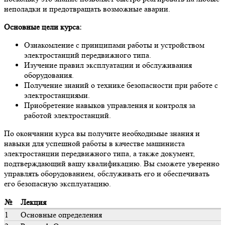
неполадки и предотвращать возможные аварии.
Основные цели курса:
Ознакомление с принципами работы и устройством
электростанций передвижного типа.
Изучение правил эксплуатации и обслуживания
оборудования.
Получение знаний о технике безопасности при работе с
электростанциями.
Приобретение навыков управления и контроля за
работой электростанций.
По окончании курса вы получите необходимые знания и
навыки для успешной работы в качестве машиниста
электростанции передвижного типа, а также документ,
подтверждающий вашу квалификацию. Вы сможете уверенно
управлять оборудованием, обслуживать его и обеспечивать
его безопасную эксплуатацию.
№
Лекция
1
Основные определения