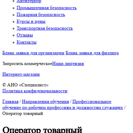
Антитеррор
Промышленная безопасность
Пожарная безопасность
Курсы и цены
Транспортная безопасность
Отзывы
Контакты
Бланк заявки для организации
Бланк заявки для физлица
Запросить коммерческое
Наша лицензия
Интернет-магазин
© АНО «Специалист»
Политика конфиденциальности
Главная
/
Направления обучения
/
Профессиональное
обучение по рабочим профессиям и должностям служащих
/
Оператор товарный
Оператор товарный