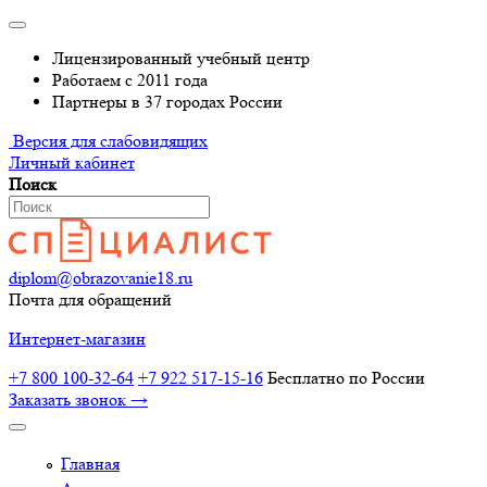
Лицензированный учебный центр
Работаем с 2011 года
Партнеры в 37 городах России
Версия для слабовидящих
Личный кабинет
Поиск
diplom@obrazovanie18.ru
Почта для обращений
Интернет-магазин
+7 800 100-32-64
+7 922 517-15-16
Бесплатно по России
Заказать звонок →
Главная