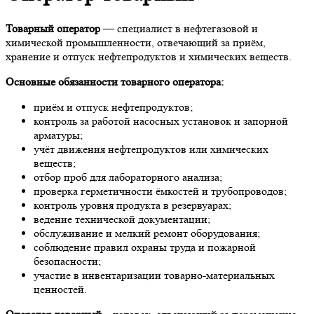
Товарный оператор
— специалист в нефтегазовой и
химической промышленности, отвечающий за приём,
хранение и отпуск нефтепродуктов и химических веществ.
Основные обязанности товарного оператора:
приём и отпуск нефтепродуктов;
контроль за работой насосных установок и запорной
арматуры;
учёт движения нефтепродуктов или химических
веществ;
отбор проб для лабораторного анализа;
проверка герметичности ёмкостей и трубопроводов;
контроль уровня продукта в резервуарах;
ведение технической документации;
обслуживание и мелкий ремонт оборудования;
соблюдение правил охраны труда и пожарной
безопасности;
участие в инвентаризации товарно-материальных
ценностей.