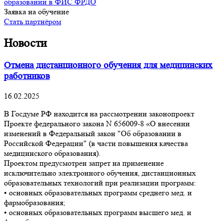
образовании в ФИС ФРДО
Заявка на обучение
Стать партнёром
Новости
Отмена дистанционного обучения для медицинских
работников
16.02.2025
В Госдуме РФ находится на рассмотрении законопроект
Проекте федерального закона N 656009-8 «О внесении
изменений в Федеральный закон "Об образовании в
Российской Федерации" (в части повышения качества
медицинского образования).
Проектом предусмотрен запрет на применение
исключительно электронного обучения, дистанционных
образовательных технологий при реализации программ:
• основных образовательных программ среднего мед. и
фармобразования;
• основных образовательных программ высшего мед. и