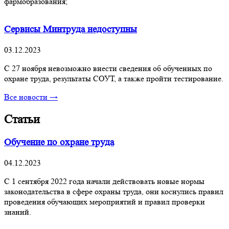
фармобразования;
Сервисы Минтруда недоступны
03.12.2023
С 27 ноября невозможно внести сведения об обученных по
охране труда, результаты СОУТ, а также пройти тестирование.
Все новости →
Статьи
Обучение по охране труда
04.12.2023
С 1 сентября 2022 года начали действовать новые нормы
законодательства в сфере охраны труда, они коснулись правил
проведения обучающих мероприятий и правил проверки
знаний.