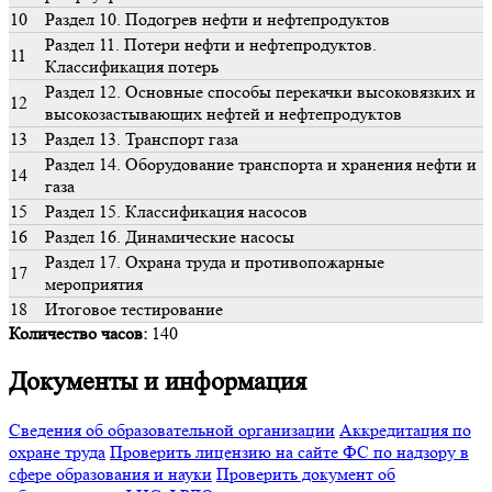
10
Раздел 10. Подогрев нефти и нефтепродуктов
Раздел 11. Потери нефти и нефтепродуктов.
11
Классификация потерь
Раздел 12. Основные способы перекачки высоковязких и
12
высокозастывающих нефтей и нефтепродуктов
13
Раздел 13. Транспорт газа
Раздел 14. Оборудование транспорта и хранения нефти и
14
газа
15
Раздел 15. Классификация насосов
16
Раздел 16. Динамические насосы
Раздел 17. Охрана труда и противопожарные
17
мероприятия
18
Итоговое тестирование
Количество часов:
140
Документы и информация
Сведения об образовательной организации
Аккредитация по
охране труда
Проверить лицензию на сайте ФС по надзору в
сфере образования и науки
Проверить документ об