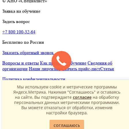
© АНО «Специалист»
Заявка на обучение
Задать вопрос
+7 800 100-32-64
Бесплатно по России
Заказать обратный звонок
Вопросы и ответы
Как проходит обучение
Сведения об
организации
Наши лицензии
Скачать прайс-лист
Статьи
Политика конфиденциальности
Мы используем cookie и метрические программы
Яндеск.Метрика. Нажимая "Соглашаюсь" и оставаясь
на сайте, Вы подтверждаете
согласие
на обработку
персональных данных метрическими программами.
Вы можете отказаться от обработки, изменив
настройки браузера.
СОГЛАШАЮСЬ