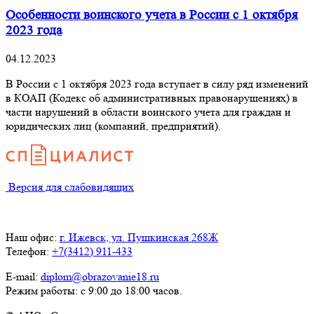
Особенности воинского учета в России с 1 октября
2023 года
04.12.2023
В России с 1 октября 2023 года вступает в силу ряд изменений
в КОАП (Кодекс об административных правонарушениях) в
части нарушений в области воинского учета для граждан и
юридических лиц (компаний, предприятий).
Версия для слабовидящих
Наш офис:
г. Ижевск, ул. Пушкинская 268Ж
Телефон:
+7(3412) 911-433
E-mail:
diplom@obrazovanie18.ru
Режим работы: с 9:00 до 18:00 часов.