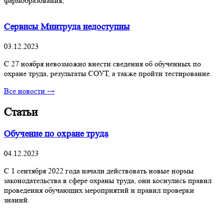
фармобразования;
Сервисы Минтруда недоступны
03.12.2023
С 27 ноября невозможно внести сведения об обученных по
охране труда, результаты СОУТ, а также пройти тестирование.
Все новости →
Статьи
Обучение по охране труда
04.12.2023
С 1 сентября 2022 года начали действовать новые нормы
законодательства в сфере охраны труда, они коснулись правил
проведения обучающих мероприятий и правил проверки
знаний.