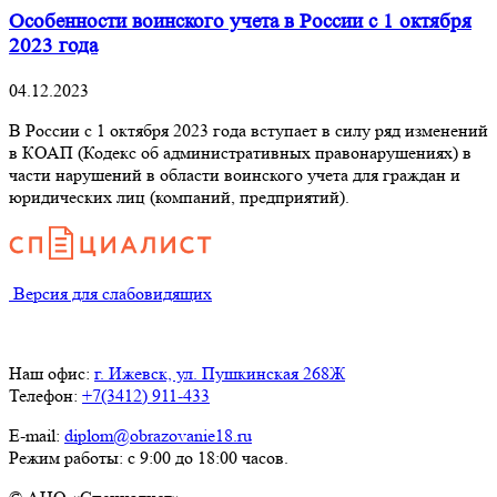
Особенности воинского учета в России с 1 октября
2023 года
04.12.2023
В России с 1 октября 2023 года вступает в силу ряд изменений
в КОАП (Кодекс об административных правонарушениях) в
части нарушений в области воинского учета для граждан и
юридических лиц (компаний, предприятий).
Версия для слабовидящих
Наш офис:
г. Ижевск, ул. Пушкинская 268Ж
Телефон:
+7(3412) 911-433
E-mail:
diplom@obrazovanie18.ru
Режим работы: с 9:00 до 18:00 часов.