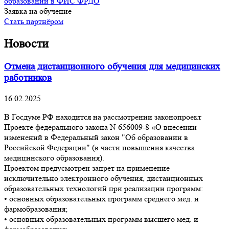
образовании в ФИС ФРДО
Заявка на обучение
Стать партнёром
Новости
Отмена дистанционного обучения для медицинских
работников
16.02.2025
В Госдуме РФ находится на рассмотрении законопроект
Проекте федерального закона N 656009-8 «О внесении
изменений в Федеральный закон "Об образовании в
Российской Федерации" (в части повышения качества
медицинского образования).
Проектом предусмотрен запрет на применение
исключительно электронного обучения, дистанционных
образовательных технологий при реализации программ:
• основных образовательных программ среднего мед. и
фармобразования;
• основных образовательных программ высшего мед. и