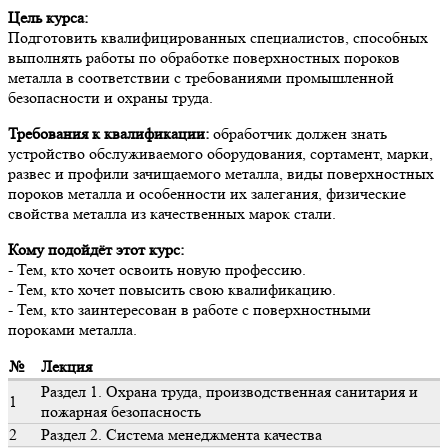
Цель курса:
Подготовить квалифицированных специалистов, способных
выполнять работы по обработке поверхностных пороков
металла в соответствии с требованиями промышленной
безопасности и охраны труда.
Требования к квалификации:
обработчик должен знать
устройство обслуживаемого оборудования, сортамент, марки,
развес и профили зачищаемого металла, виды поверхностных
пороков металла и особенности их залегания, физические
свойства металла из качественных марок стали.
Кому подойдёт этот курс:
- Тем, кто хочет освоить новую профессию.
- Тем, кто хочет повысить свою квалификацию.
- Тем, кто заинтересован в работе с поверхностными
пороками металла.
№
Лекция
Раздел 1. Охрана труда, производственная санитария и
1
пожарная безопасность
2
Раздел 2. Система менеджмента качества