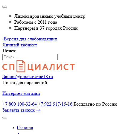
Лицензированный учебный центр
Работаем с 2011 года
Партнеры в 37 городах России
Версия для слабовидящих
Личный кабинет
Поиск
diplom@obrazovanie18.ru
Почта для обращений
Интернет-магазин
+7 800 100-32-64
+7 922 517-15-16
Бесплатно по России
Заказать звонок →
Главная