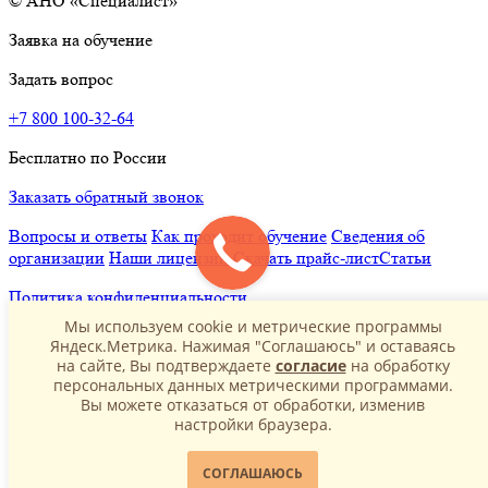
© АНО «Специалист»
Заявка на обучение
Задать вопрос
+7 800 100-32-64
Бесплатно по России
Заказать обратный звонок
Вопросы и ответы
Как проходит обучение
Сведения об
организации
Наши лицензии
Скачать прайс-лист
Статьи
Политика конфиденциальности
Мы используем cookie и метрические программы
Яндеск.Метрика. Нажимая "Соглашаюсь" и оставаясь
на сайте, Вы подтверждаете
согласие
на обработку
персональных данных метрическими программами.
Вы можете отказаться от обработки, изменив
настройки браузера.
СОГЛАШАЮСЬ