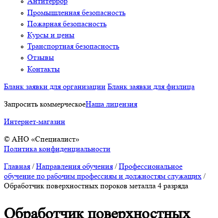
Антитеррор
Промышленная безопасность
Пожарная безопасность
Курсы и цены
Транспортная безопасность
Отзывы
Контакты
Бланк заявки для организации
Бланк заявки для физлица
Запросить коммерческое
Наша лицензия
Интернет-магазин
© АНО «Специалист»
Политика конфиденциальности
Главная
/
Направления обучения
/
Профессиональное
обучение по рабочим профессиям и должностям служащих
/
Обработчик поверхностных пороков металла 4 разряда
Обработчик поверхностных