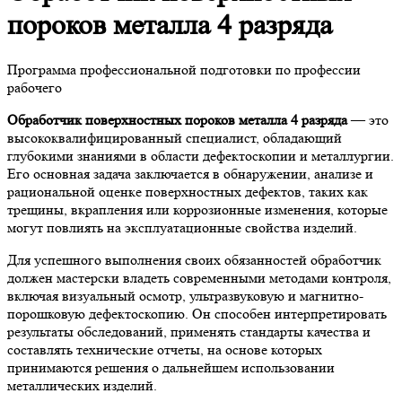
пороков металла 4 разряда
Программа профессиональной подготовки по профессии
рабочего
Обработчик поверхностных пороков металла 4 разряда
— это
высококвалифицированный специалист, обладающий
глубокими знаниями в области дефектоскопии и металлургии.
Его основная задача заключается в обнаружении, анализе и
рациональной оценке поверхностных дефектов, таких как
трещины, вкрапления или коррозионные изменения, которые
могут повлиять на эксплуатационные свойства изделий.
Для успешного выполнения своих обязанностей обработчик
должен мастерски владеть современными методами контроля,
включая визуальный осмотр, ультразвуковую и магнитно-
порошковую дефектоскопию. Он способен интерпретировать
результаты обследований, применять стандарты качества и
составлять технические отчеты, на основе которых
принимаются решения о дальнейшем использовании
металлических изделий.