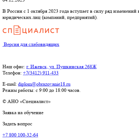
В России с 1 октября 2023 года вступает в силу ряд изменени
юридических лиц (компаний, предприятий).
Версия для слабовидящих
Наш офис:
г. Ижевск, ул. Пушкинская 268Ж
Телефон:
+7(3412) 911-433
E-mail:
diplom@obrazovanie18.ru
Режим работы: с 9:00 до 18:00 часов.
© АНО «Специалист»
Заявка на обучение
Задать вопрос
+7 800 100-32-64