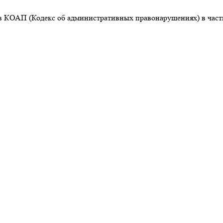
й в КОАП (Кодекс об административных правонарушениях) в част