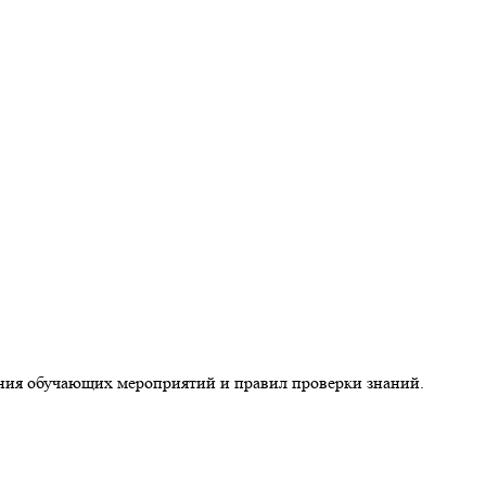
дения обучающих мероприятий и правил проверки знаний.