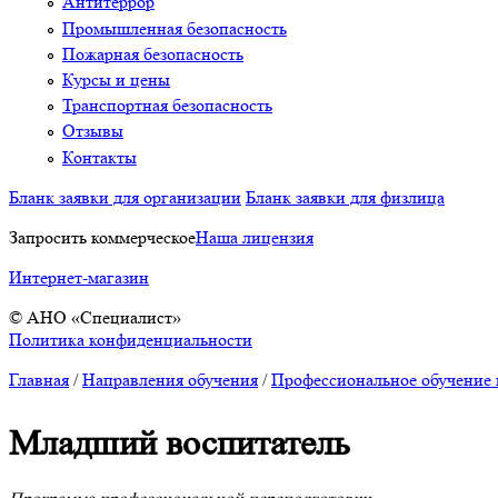
Антитеррор
Промышленная безопасность
Пожарная безопасность
Курсы и цены
Транспортная безопасность
Отзывы
Контакты
Бланк заявки для организации
Бланк заявки для физлица
Запросить коммерческое
Наша лицензия
Интернет-магазин
© АНО «Специалист»
Политика конфиденциальности
Главная
/
Направления обучения
/
Профессиональное обучение 
Младший воспитатель