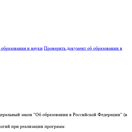
 образования и науки
Проверить документ об образовании в
деральный закон "Об образовании в Российской Федерации" (в
огий при реализации программ: