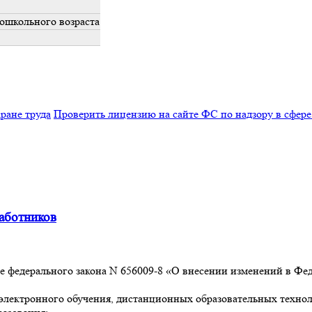
ошкольного возраста
ране труда
Проверить лицензию на сайте ФС по надзору в сфере
аботников
е федерального закона N 656009-8 «О внесении изменений в Фе
электронного обучения, дистанционных образовательных технол