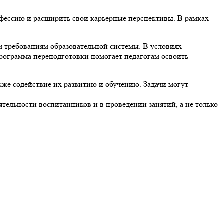
офессию и расширить свои карьерные перспективы. В рамках
 требованиям образовательной системы. В условиях
рограмма переподготовки помогает педагогам освоить
кже содействие их развитию и обучению. Задачи могут
тельности воспитанников и в проведении занятий, а не только