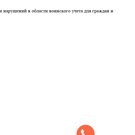
и нарушений в области воинского учета для граждан и