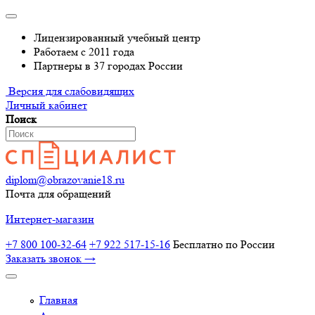
Лицензированный учебный центр
Работаем с 2011 года
Партнеры в 37 городах России
Версия для слабовидящих
Личный кабинет
Поиск
diplom@obrazovanie18.ru
Почта для обращений
Интернет-магазин
+7 800 100-32-64
+7 922 517-15-16
Бесплатно по России
Заказать звонок →
Главная