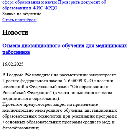
сфере образования и науки
Проверить документ об
образовании в ФИС ФРДО
Заявка на обучение
Стать партнёром
Новости
Отмена дистанционного обучения для медицинских
работников
16.02.2025
В Госдуме РФ находится на рассмотрении законопроект
Проекте федерального закона N 656009-8 «О внесении
изменений в Федеральный закон "Об образовании в
Российской Федерации" (в части повышения качества
медицинского образования).
Проектом предусмотрен запрет на применение
исключительно электронного обучения, дистанционных
образовательных технологий при реализации программ:
• основных образовательных программ среднего мед. и
фармобразования;