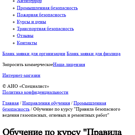
Антитеррор
Промышленная безопасность
Пожарная безопасность
Курсы и цены
Транспортная безопасность
Отзывы
Контакты
Бланк заявки для организации
Бланк заявки для физлица
Запросить коммерческое
Наша лицензия
Интернет-магазин
© АНО «Специалист»
Политика конфиденциальности
Главная
/
Направления обучения
/
Промышленная
безопасность
/
Обучение по курсу "Правила безопасного
ведения газоопасных, огневых и ремонтных работ"
Обучение по курсу "Правила