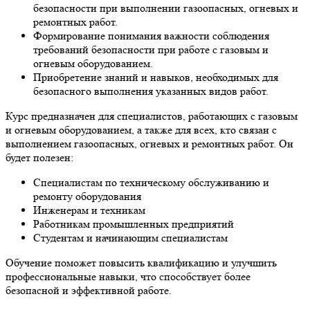
безопасности при выполнении газоопасных, огневых и
ремонтных работ.
Формирование понимания важности соблюдения
требований безопасности при работе с газовым и
огневым оборудованием.
Приобретение знаний и навыков, необходимых для
безопасного выполнения указанных видов работ.
Курс предназначен для специалистов, работающих с газовым
и огневым оборудованием, а также для всех, кто связан с
выполнением газоопасных, огневых и ремонтных работ. Он
будет полезен:
Специалистам по техническому обслуживанию и
ремонту оборудования
Инженерам и техникам
Работникам промышленных предприятий
Студентам и начинающим специалистам
Обучение поможет повысить квалификацию и улучшить
профессиональные навыки, что способствует более
безопасной и эффективной работе.