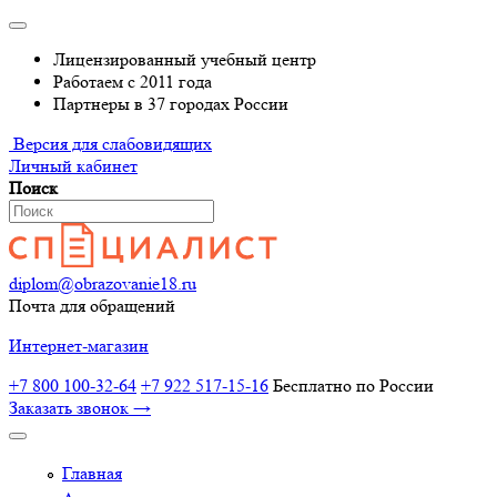
Лицензированный учебный центр
Работаем с 2011 года
Партнеры в 37 городах России
Версия для слабовидящих
Личный кабинет
Поиск
diplom@obrazovanie18.ru
Почта для обращений
Интернет-магазин
+7 800 100-32-64
+7 922 517-15-16
Бесплатно по России
Заказать звонок →
Главная