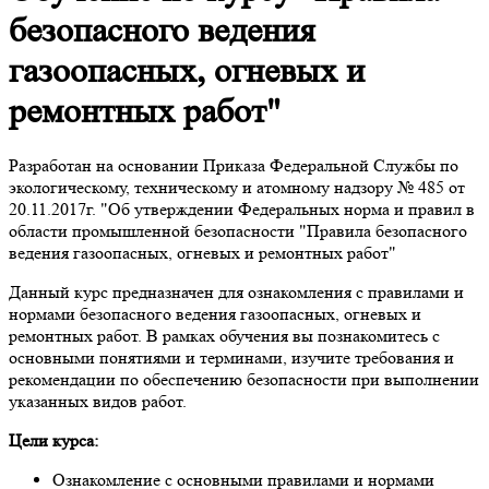
безопасного ведения
газоопасных, огневых и
ремонтных работ"
Разработан на основании Приказа Федеральной Службы по
экологическому, техническому и атомному надзору № 485 от
20.11.2017г. "Об утверждении Федеральных норма и правил в
области промышленной безопасности "Правила безопасного
ведения газоопасных, огневых и ремонтных работ"
Данный курс предназначен для ознакомления с правилами и
нормами безопасного ведения газоопасных, огневых и
ремонтных работ. В рамках обучения вы познакомитесь с
основными понятиями и терминами, изучите требования и
рекомендации по обеспечению безопасности при выполнении
указанных видов работ.
Цели курса:
Ознакомление с основными правилами и нормами