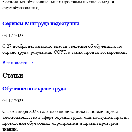
• основных образовательных программ высшего мед. и
фармобразования;
Сервисы Минтруда недоступны
03.12.2023
С 27 ноября невозможно внести сведения об обученных по
охране труда, результаты СОУТ, а также пройти тестирование.
Все новости →
Статьи
Обучение по охране труда
04.12.2023
С 1 сентября 2022 года начали действовать новые нормы
законодательства в сфере охраны труда, они коснулись правил
проведения обучающих мероприятий и правил проверки
знаний.