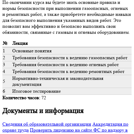
По окончании курса вы будете знать основные правила и
нормы безопасности при выполнении газоопасных, огневых
и ремонтных работ, а также приобретете необходимые навыки
для безопасного выполнения указанных видов работ. Это
позволит вам эффективно и безопасно выполнять свои
обязанности, связанные с газовым и огневым оборудованием.
№
Лекция
1
Основные понятия
2
Требования безопасности к ведению газоопасных работ
3
Требования безопасности к ведению огневых работ
4
Требования безопасности к ведению ремонтных работ
Нормативно-техническая и законодательная
5
документация
6
Итоговое тестирование
Количество часов:
72
Документы и информация
Сведения об образовательной организации
Аккредитация по
охране труда
Проверить лицензию на сайте ФС по надзору в