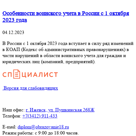
Особенности воинского учета в России с 1 октября
2023 года
04.12.2023
В России с 1 октября 2023 года вступает в силу ряд изменений
в КОАП (Кодекс об административных правонарушениях) в
части нарушений в области воинского учета для граждан и
юридических лиц (компаний, предприятий).
Версия для слабовидящих
Наш офис:
г. Ижевск, ул. Пушкинская 268Ж
Телефон:
+7(3412) 911-433
E-mail:
diplom@obrazovanie18.ru
Режим работы: с 9:00 до 18:00 часов.