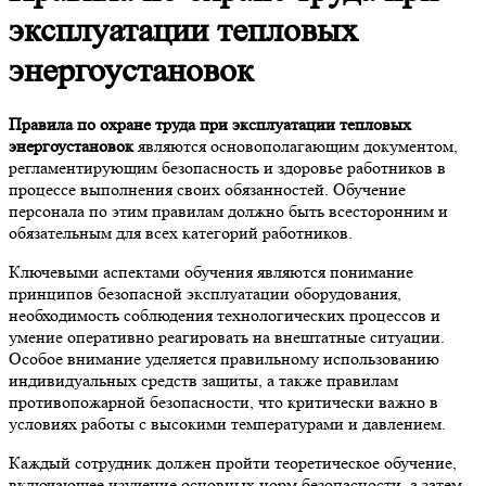
эксплуатации тепловых
энергоустановок
Правила по охране труда при эксплуатации тепловых
энергоустановок
являются основополагающим документом,
регламентирующим безопасность и здоровье работников в
процессе выполнения своих обязанностей. Обучение
персонала по этим правилам должно быть всесторонним и
обязательным для всех категорий работников.
Ключевыми аспектами обучения являются понимание
принципов безопасной эксплуатации оборудования,
необходимость соблюдения технологических процессов и
умение оперативно реагировать на внештатные ситуации.
Особое внимание уделяется правильному использованию
индивидуальных средств защиты, а также правилам
противопожарной безопасности, что критически важно в
условиях работы с высокими температурами и давлением.
Каждый сотрудник должен пройти теоретическое обучение,
включающее изучение основных норм безопасности, а затем