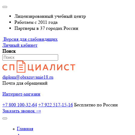
Лицензированный учебный центр
Работаем с 2011 года
Партнеры в 37 городах России
Версия для слабовидящих
Личный кабинет
Поиск
diplom@obrazovanie18.ru
Почта для обращений
Интернет-магазин
+7 800 100-32-64
+7 922 517-15-16
Бесплатно по России
Заказать звонок →
Главная