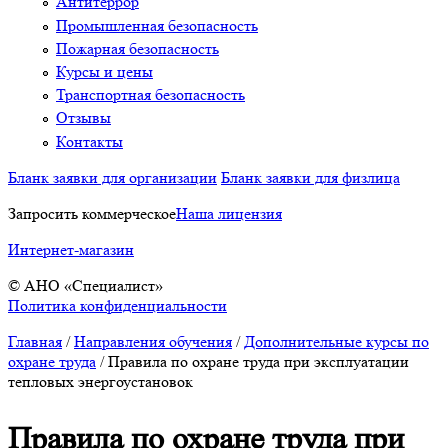
Антитеррор
Промышленная безопасность
Пожарная безопасность
Курсы и цены
Транспортная безопасность
Отзывы
Контакты
Бланк заявки для организации
Бланк заявки для физлица
Запросить коммерческое
Наша лицензия
Интернет-магазин
© АНО «Специалист»
Политика конфиденциальности
Главная
/
Направления обучения
/
Дополнительные курсы по
охране труда
/
Правила по охране труда при эксплуатации
тепловых энергоустановок
Правила по охране труда при