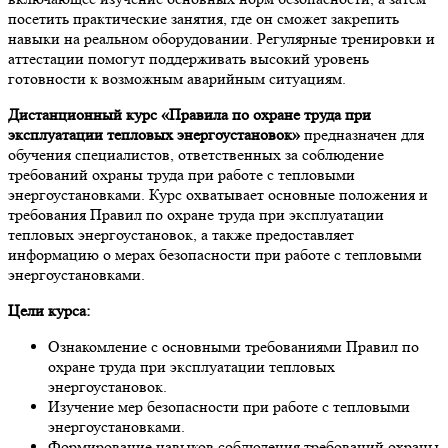
посетить практические занятия, где он сможет закрепить
навыки на реальном оборудовании. Регулярные тренировки и
аттестации помогут поддерживать высокий уровень
готовности к возможным аварийным ситуациям.
Дистанционный курс «Правила по охране труда при
эксплуатации тепловых энергоустановок»
предназначен для
обучения специалистов, ответственных за соблюдение
требований охраны труда при работе с тепловыми
энергоустановками. Курс охватывает основные положения и
требования Правил по охране труда при эксплуатации
тепловых энергоустановок, а также предоставляет
информацию о мерах безопасности при работе с тепловыми
энергоустановками.
Цели курса:
Ознакомление с основными требованиями Правил по
охране труда при эксплуатации тепловых
энергоустановок.
Изучение мер безопасности при работе с тепловыми
энергоустановками.
Формирование навыков соблюдения требований охраны