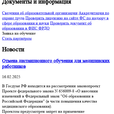
Документы и информация
Сведения об образовательной организации
Аккредитация по
охране труда
Проверить лицензию на сайте ФС по надзору в
сфере образования и науки
Проверить документ об
образовании в ФИС ФРДО
Заявка на обучение
Стать партнёром
Новости
Отмена дистанционного обучения для медицинских
работников
16.02.2025
В Госдуме РФ находится на рассмотрении законопроект
Проекте федерального закона N 656009-8 «О внесении
изменений в Федеральный закон "Об образовании в
Российской Федерации" (в части повышения качества
медицинского образования).
Проектом предусмотрен запрет на применение