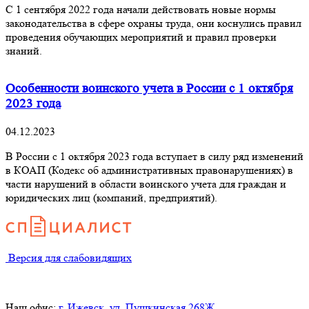
С 1 сентября 2022 года начали действовать новые нормы
законодательства в сфере охраны труда, они коснулись правил
проведения обучающих мероприятий и правил проверки
знаний.
Особенности воинского учета в России с 1 октября
2023 года
04.12.2023
В России с 1 октября 2023 года вступает в силу ряд изменений
в КОАП (Кодекс об административных правонарушениях) в
части нарушений в области воинского учета для граждан и
юридических лиц (компаний, предприятий).
Версия для слабовидящих
Наш офис:
г. Ижевск, ул. Пушкинская 268Ж