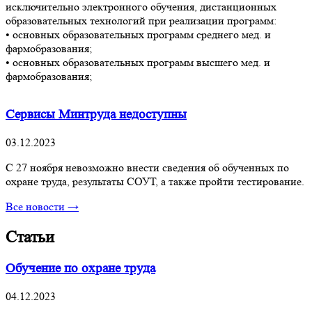
исключительно электронного обучения, дистанционных
образовательных технологий при реализации программ:
• основных образовательных программ среднего мед. и
фармобразования;
• основных образовательных программ высшего мед. и
фармобразования;
Сервисы Минтруда недоступны
03.12.2023
С 27 ноября невозможно внести сведения об обученных по
охране труда, результаты СОУТ, а также пройти тестирование.
Все новости →
Статьи
Обучение по охране труда
04.12.2023