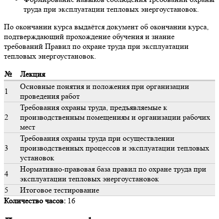
труда при эксплуатации тепловых энергоустановок.
По окончании курса выдаётся документ об окончании курса,
подтверждающий прохождение обучения и знание
требований Правил по охране труда при эксплуатации
тепловых энергоустановок.
№
Лекция
Основные понятия и положения при организации
1
проведения работ
Требования охраны труда, предъявляемые к
2
производственным помещениям и организации рабочих
мест
Требования охраны труда при осуществлении
3
производственных процессов и эксплуатации тепловых
установок
Нормативно-правовая база правил по охране труда при
4
эксплуатации тепловых энергоустановок
5
Итоговое тестирование
Количество часов:
16