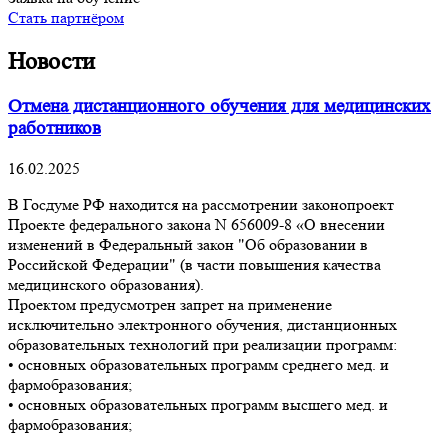
Стать партнёром
Новости
Отмена дистанционного обучения для медицинских
работников
16.02.2025
В Госдуме РФ находится на рассмотрении законопроект
Проекте федерального закона N 656009-8 «О внесении
изменений в Федеральный закон "Об образовании в
Российской Федерации" (в части повышения качества
медицинского образования).
Проектом предусмотрен запрет на применение
исключительно электронного обучения, дистанционных
образовательных технологий при реализации программ:
• основных образовательных программ среднего мед. и
фармобразования;
• основных образовательных программ высшего мед. и
фармобразования;