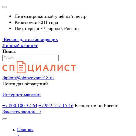
Лицензированный учебный центр
Работаем с 2011 года
Партнеры в 37 городах России
Версия для слабовидящих
Личный кабинет
Поиск
diplom@obrazovanie18.ru
Почта для обращений
Интернет-магазин
+7 800 100-32-64
+7 922 517-15-16
Бесплатно по России
Заказать звонок →
Главная