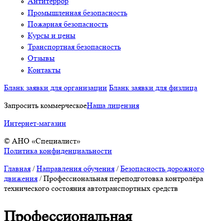
Антитеррор
Промышленная безопасность
Пожарная безопасность
Курсы и цены
Транспортная безопасность
Отзывы
Контакты
Бланк заявки для организации
Бланк заявки для физлица
Запросить коммерческое
Наша лицензия
Интернет-магазин
© АНО «Специалист»
Политика конфиденциальности
Главная
/
Направления обучения
/
Безопасность дорожного
движения
/
Профессиональная переподготовка контролёра
технического состояния автотранспортных средств
Профессиональная