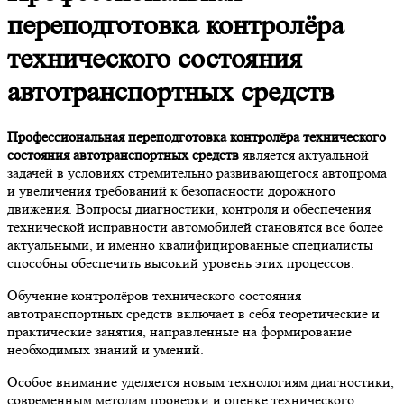
переподготовка контролёра
технического состояния
автотранспортных средств
Профессиональная переподготовка контролёра технического
состояния автотранспортных средств
является актуальной
задачей в условиях стремительно развивающегося автопрома
и увеличения требований к безопасности дорожного
движения. Вопросы диагностики, контроля и обеспечения
технической исправности автомобилей становятся все более
актуальными, и именно квалифицированные специалисты
способны обеспечить высокий уровень этих процессов.
Обучение контролёров технического состояния
автотранспортных средств включает в себя теоретические и
практические занятия, направленные на формирование
необходимых знаний и умений.
Особое внимание уделяется новым технологиям диагностики,
современным методам проверки и оценке технического