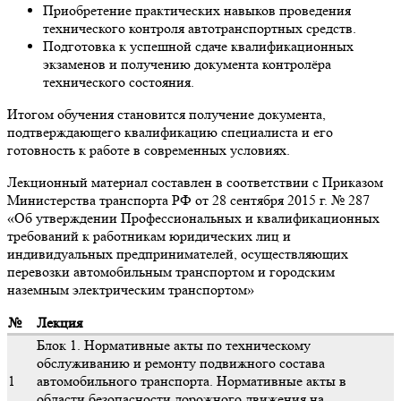
Приобретение практических навыков проведения
технического контроля автотранспортных средств.
Подготовка к успешной сдаче квалификационных
экзаменов и получению документа контролёра
технического состояния.
Итогом обучения становится получение документа,
подтверждающего квалификацию специалиста и его
готовность к работе в современных условиях.
Лекционный материал составлен в соответствии с Приказом
Министерства транспорта РФ от 28 сентября 2015 г. № 287
«Об утверждении Профессиональных и квалификационных
требований к работникам юридических лиц и
индивидуальных предпринимателей, осуществляющих
перевозки автомобильным транспортом и городским
наземным электрическим транспортом»
№
Лекция
Блок 1. Нормативные акты по техническому
обслуживанию и ремонту подвижного состава
1
автомобильного транспорта. Нормативные акты в
области безопасности дорожного движения на