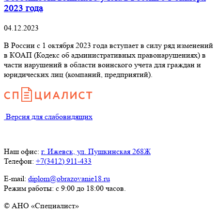
2023 года
04.12.2023
В России с 1 октября 2023 года вступает в силу ряд изменений
в КОАП (Кодекс об административных правонарушениях) в
части нарушений в области воинского учета для граждан и
юридических лиц (компаний, предприятий).
Версия для слабовидящих
Наш офис:
г. Ижевск, ул. Пушкинская 268Ж
Телефон:
+7(3412) 911-433
E-mail:
diplom@obrazovanie18.ru
Режим работы: с 9:00 до 18:00 часов.
© АНО «Специалист»