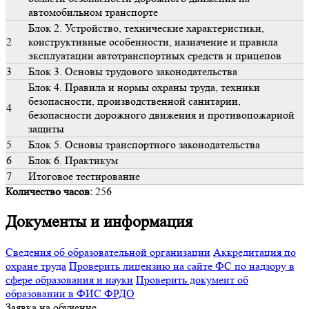
автомобильном транспорте
Блок 2. Устройство, технические характеристики,
2
конструктивные особенности, назначение и правила
эксплуатации автотранспортных средств и прицепов
3
Блок 3. Основы трудового законодательства
Блок 4. Правила и нормы охраны труда, техники
безопасности, производственной санитарии,
4
безопасности дорожного движения и противопожарной
защиты
5
Блок 5. Основы транспортного законодательства
6
Блок 6. Практикум
7
Итоговое тестирование
Количество часов:
256
Документы и информация
Сведения об образовательной организации
Аккредитация по
охране труда
Проверить лицензию на сайте ФС по надзору в
сфере образования и науки
Проверить документ об
образовании в ФИС ФРДО
Заявка на обучение