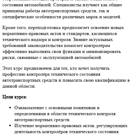
состояния автомобилей. Специалисты изучают как общие
принципы работы автотранспортных средств, так и
специфические особенности различных марок и моделей.
Кроме того, переподготовка предполагает освоение новых
нормативно-правовых актов и стандартов, касающихся
технического надзора и контроля. Знание актуальных
требований законодательства помогает контролёрам
эффективно выполнять свои функции и минимизировать
риски, связанные с эксплуатацией автомобилей.
Этот курс предназначен для тех, кто хочет получить
профессию контролёра технического состояния
автотранспортных средств и повысить свою квалификацию в
данной области.
Цели курса:
Ознакомление с основными понятиями и
определениями в области технического контроля
автотранспортных средств.
Изучение нормативно-правовых актов, регулирующих
деятельность контролёров технического состояния.