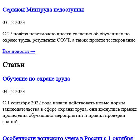
Сервисы Минтруда недоступны
03.12.2023
С 27 ноября невозможно внести сведения об обученных по
охране труда, результаты СОУТ, а также пройти тестирование.
Все новости →
Статьи
Обучение по охране труда
04.12.2023
С 1 сентября 2022 года начали действовать новые нормы
законодательства в сфере охраны труда, они коснулись правил
проведения обучающих мероприятий и правил проверки
знаний.
Особенности воинского учета в России с 1 октября