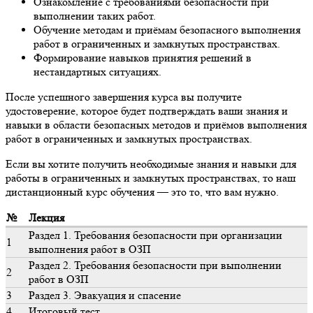
Ознакомление с требованиями безопасности при
выполнении таких работ.
Обучение методам и приёмам безопасного выполнения
работ в ограниченных и замкнутых пространствах.
Формирование навыков принятия решений в
нестандартных ситуациях.
После успешного завершения курса вы получите
удостоверение, которое будет подтверждать ваши знания и
навыки в области безопасных методов и приёмов выполнения
работ в ограниченных и замкнутых пространствах.
Если вы хотите получить необходимые знания и навыки для
работы в ограниченных и замкнутых пространствах, то наш
дистанционный курс обучения — это то, что вам нужно.
№
Лекция
Раздел 1. Требования безопасности при организации
1
выполнения работ в ОЗП
Раздел 2. Требования безопасности при выполнении
2
работ в ОЗП
3
Раздел 3. Эвакуация и спасение
4
Итоговый тест