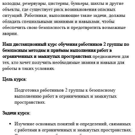
колодцы, резервуары, цистерны, бункеры, шахты и другие
объекты, где существует риск возникновения опасных
ситуаций. Работники, выполняющие такие задачи, должны
обладать специальными знаниями и навыками, чтобы
обеспечить свою безопасность и предотвратить возможные
аварии.
Наш дистанционный курс обучения работников 2 группы по
безопасным методам и приёмам выполнения работ в
ограниченных и замкнутых пространствах
предназначен для
тех, кто хочет получить необходимые знания и навыки для
работы в таких условиях.
Цель курса:
Подготовка работников 2 группы к безопасному
выполнению работ в ограниченных и замкнутых
пространствах.
Задачи курса:
Изучение основных понятий и определений, связанных
с работами в ограниченных и замкнутых пространствах.