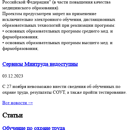
Российской Федерации" (в части повышения качества
медицинского образования).
Проектом предусмотрен запрет на применение
исключительно электронного обучения, дистанционных
образовательных технологий при реализации программ:
• основных образовательных программ среднего мед. и
фармобразования;
• основных образовательных программ высшего мед. и
фармобразования;
Сервисы Минтруда недоступны
03.12.2023
С 27 ноября невозможно внести сведения об обученных по
охране труда, результаты СОУТ, а также пройти тестирование.
Все новости →
Статьи
Обучение по охране труда