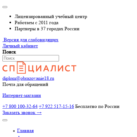
Лицензированный учебный центр
Работаем с 2011 года
Партнеры в 37 городах России
Версия для слабовидящих
Личный кабинет
Поиск
diplom@obrazovanie18.ru
Почта для обращений
Интернет-магазин
+7 800 100-32-64
+7 922 517-15-16
Бесплатно по России
Заказать звонок →
Главная