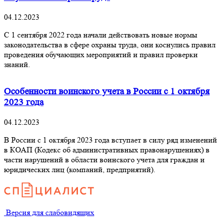
04.12.2023
С 1 сентября 2022 года начали действовать новые нормы
законодательства в сфере охраны труда, они коснулись правил
проведения обучающих мероприятий и правил проверки
знаний.
Особенности воинского учета в России с 1 октября
2023 года
04.12.2023
В России с 1 октября 2023 года вступает в силу ряд изменений
в КОАП (Кодекс об административных правонарушениях) в
части нарушений в области воинского учета для граждан и
юридических лиц (компаний, предприятий).
Версия для слабовидящих