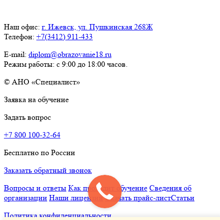
Наш офис:
г. Ижевск, ул. Пушкинская 268Ж
Телефон:
+7(3412) 911-433
E-mail:
diplom@obrazovanie18.ru
Режим работы: с 9:00 до 18:00 часов.
© АНО «Специалист»
Заявка на обучение
Задать вопрос
+7 800 100-32-64
Бесплатно по России
Заказать обратный звонок
Вопросы и ответы
Как проходит обучение
Сведения об
организации
Наши лицензии
Скачать прайс-лист
Статьи
Политика конфиденциальности