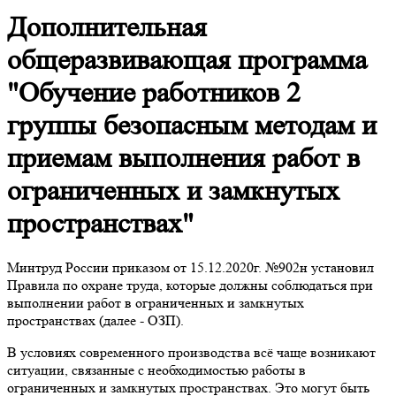
Дополнительная
общеразвивающая программа
"Обучение работников 2
группы безопасным методам и
приемам выполнения работ в
ограниченных и замкнутых
пространствах"
Минтруд России приказом от 15.12.2020г. №902н установил
Правила по охране труда, которые должны соблюдаться при
выполнении работ в ограниченных и замкнутых
пространствах (далее - ОЗП).
В условиях современного производства всё чаще возникают
ситуации, связанные с необходимостью работы в
ограниченных и замкнутых пространствах. Это могут быть