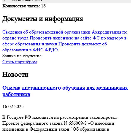
Количество часов:
16
Документы и информация
Сведения об образовательной организации
Аккредитация по
охране труда
Проверить лицензию на сайте ФС по надзору в
сфере образования и науки
Проверить документ об
образовании в ФИС ФРДО
Заявка на обучение
Стать партнёром
Новости
Отмена дистанционного обучения для медицинских
работников
16.02.2025
В Госдуме РФ находится на рассмотрении законопроект
Проекте федерального закона N 656009-8 «О внесении
изменений в Федеральный закон "Об образовании в